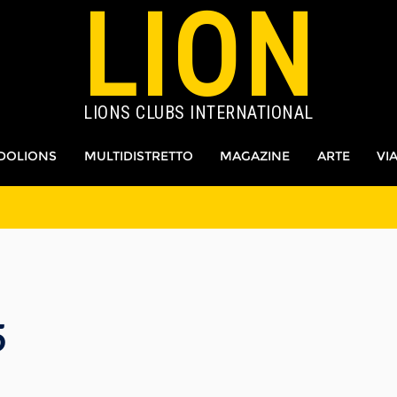
LION
LIONS CLUBS INTERNATIONAL
DOLIONS
MULTIDISTRETTO
MAGAZINE
ARTE
VI
5