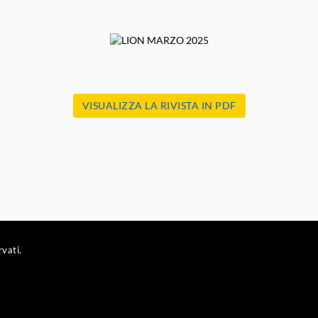
VISUALIZZA LA RIVISTA IN PDF
rvati.