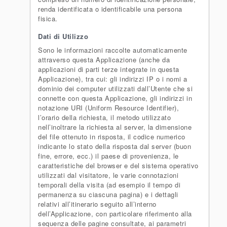
renda identificata o identificabile una persona
fisica.
Dati di Utilizzo
Sono le informazioni raccolte automaticamente
attraverso questa Applicazione (anche da
applicazioni di parti terze integrate in questa
Applicazione), tra cui: gli indirizzi IP o i nomi a
dominio dei computer utilizzati dall’Utente che si
connette con questa Applicazione, gli indirizzi in
notazione URI (Uniform Resource Identifier),
l’orario della richiesta, il metodo utilizzato
nell’inoltrare la richiesta al server, la dimensione
del file ottenuto in risposta, il codice numerico
indicante lo stato della risposta dal server (buon
fine, errore, ecc.) il paese di provenienza, le
caratteristiche del browser e del sistema operativo
utilizzati dal visitatore, le varie connotazioni
temporali della visita (ad esempio il tempo di
permanenza su ciascuna pagina) e i dettagli
relativi all’itinerario seguito all’interno
dell’Applicazione, con particolare riferimento alla
sequenza delle pagine consultate, ai parametri