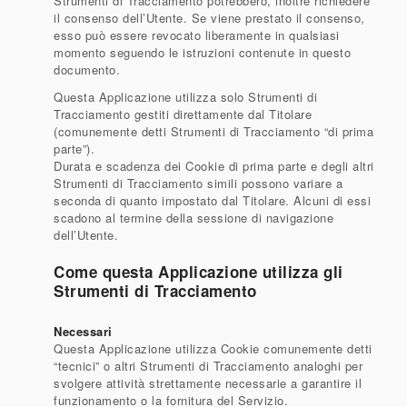
Strumenti di Tracciamento potrebbero, inoltre richiedere
il consenso dell’Utente. Se viene prestato il consenso,
esso può essere revocato liberamente in qualsiasi
momento seguendo le istruzioni contenute in questo
documento.
Questa Applicazione utilizza solo Strumenti di
Tracciamento gestiti direttamente dal Titolare
(comunemente detti Strumenti di Tracciamento “di prima
parte”).
Durata e scadenza dei Cookie di prima parte e degli altri
Strumenti di Tracciamento simili possono variare a
seconda di quanto impostato dal Titolare. Alcuni di essi
scadono al termine della sessione di navigazione
dell’Utente.
Come questa Applicazione utilizza gli
Strumenti di Tracciamento
Necessari
Questa Applicazione utilizza Cookie comunemente detti
“tecnici” o altri Strumenti di Tracciamento analoghi per
svolgere attività strettamente necessarie a garantire il
funzionamento o la fornitura del Servizio.