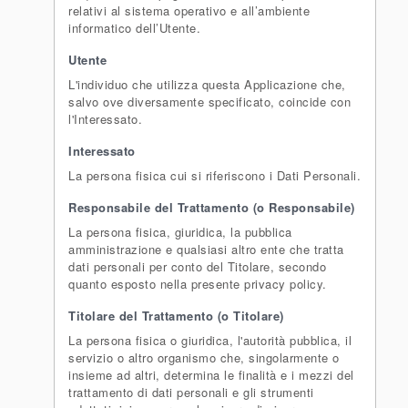
relativi al sistema operativo e all’ambiente
informatico dell’Utente.
Utente
L'individuo che utilizza questa Applicazione che,
salvo ove diversamente specificato, coincide con
l'Interessato.
Interessato
La persona fisica cui si riferiscono i Dati Personali.
Responsabile del Trattamento (o Responsabile)
La persona fisica, giuridica, la pubblica
amministrazione e qualsiasi altro ente che tratta
dati personali per conto del Titolare, secondo
quanto esposto nella presente privacy policy.
Titolare del Trattamento (o Titolare)
La persona fisica o giuridica, l'autorità pubblica, il
servizio o altro organismo che, singolarmente o
insieme ad altri, determina le finalità e i mezzi del
trattamento di dati personali e gli strumenti