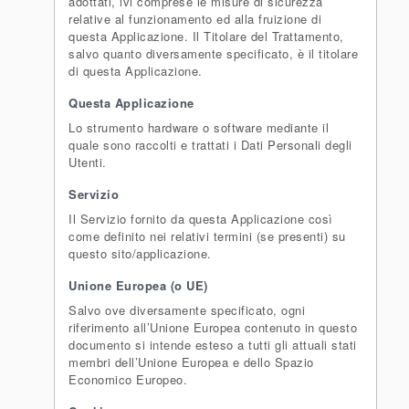
adottati, ivi comprese le misure di sicurezza
relative al funzionamento ed alla fruizione di
questa Applicazione. Il Titolare del Trattamento,
salvo quanto diversamente specificato, è il titolare
di questa Applicazione.
Questa Applicazione
Lo strumento hardware o software mediante il
quale sono raccolti e trattati i Dati Personali degli
Utenti.
Servizio
Il Servizio fornito da questa Applicazione così
come definito nei relativi termini (se presenti) su
questo sito/applicazione.
Unione Europea (o UE)
Salvo ove diversamente specificato, ogni
riferimento all’Unione Europea contenuto in questo
documento si intende esteso a tutti gli attuali stati
membri dell’Unione Europea e dello Spazio
Economico Europeo.