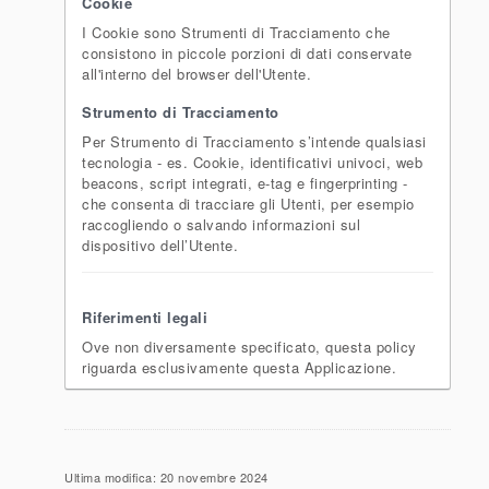
Cookie
I Cookie sono Strumenti di Tracciamento che
consistono in piccole porzioni di dati conservate
all'interno del browser dell'Utente.
Strumento di Tracciamento
Per Strumento di Tracciamento s’intende qualsiasi
tecnologia - es. Cookie, identificativi univoci, web
beacons, script integrati, e-tag e fingerprinting -
che consenta di tracciare gli Utenti, per esempio
raccogliendo o salvando informazioni sul
dispositivo dell’Utente.
Riferimenti legali
Ove non diversamente specificato, questa policy
riguarda esclusivamente questa Applicazione.
Ultima modifica: 20 novembre 2024