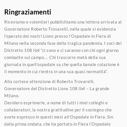
Ringraziamenti
Riceviamo e volentieri pubblichiamo una lettera arrivata al
Governatore Roberto Trovarelli, nella quale si evidenzia
l’operato dei nostri Lions presso l’Ospedale in Fiera di
Milano nella seconda fase della tragica pandemia. I soci del
Distretto 108 Ib4 “ci sono e ci saranno con chi ogni giorno
combatte sul campo… Chi trascorre metà della sua
giornata in quell’ospedale sa che quella banale colazione è
il momento in cui rientra in una sua quasi normalità”.
Alla cortese attenzione di Roberto Trovarelli,
Governatore del Distretto Lions 108 Ib4 – La grande
Milano.
Desidero esprimerle, a nome di tutti i miei colleghi e
collaboratori, la nostra gratitudine per il sostegno che
avete espresso in questi mesi all’Ospedale in Fiera. Sin
dalla prima ondata, che ha portato in Fiera l’Ospedale