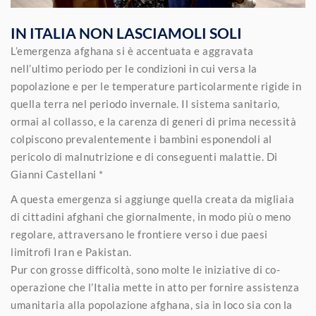
IN ITALIA NON LASCIAMOLI SOLI
L’emergenza afghana si è accentuata e aggravata
nell’ultimo periodo per le condizioni in cui versa la
popolazione e per le temperature particolarmente rigide in
quella terra nel periodo invernale. Il sistema sanitario,
ormai al collasso, e la carenza di generi di prima necessità
colpiscono prevalentemente i bambini esponendoli al
pericolo di malnutrizione e di conseguenti malattie. Di
Gianni Castellani *
A questa emergenza si aggiunge quella creata da migliaia
di cittadini afghani che giornalmente, in modo più o meno
regolare, attraversano le frontiere verso i due paesi
limitrofi Iran e Pakistan.
Pur con grosse difficoltà, sono molte le iniziative di co-
operazione che l’Italia mette in atto per fornire assistenza
umanitaria alla popolazione afghana, sia in loco sia con la