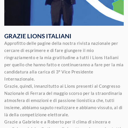
GRAZIE LIONS ITALIANI
Approfitto delle pagine della nostra rivista nazionale per
cercare di esprimere e di fare giungere il mio
ringraziamento e la mia gratitudine a tutti i Lions Italiani
per quello che hanno fatto e continueranno a fare per la mia
candidatura alla carica di 3° Vice Presidente
Internazionale.
Grazie, quindi, innanzitutto ai Lions presenti al Congresso
Nazionale di Ferrara del maggio scorso per la straordinaria
atmosfera di emozioni e di passione lionistica che, tutti
insieme, abbiamo saputo realizzare e abbiamo vissuto, al di
là della competizione elettorale.
Grazie a Gabriele e a Roberto per il clima di sincera e