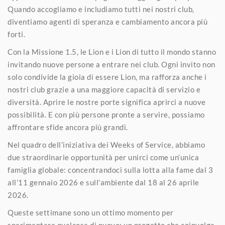
Quando accogliamo e includiamo tutti nei nostri club,
diventiamo agenti di speranza e cambiamento ancora più
forti.
Con la Missione 1.5, le Lion e i Lion di tutto il mondo stanno
invitando nuove persone a entrare nei club. Ogni invito non
solo condivide la gioia di essere Lion, ma rafforza anche i
nostri club grazie a una maggiore capacità di servizio e
diversità. Aprire le nostre porte significa aprirci a nuove
possibilità. E con più persone pronte a servire, possiamo
affrontare sfide ancora più grandi.
Nel quadro dell’iniziativa dei Weeks of Service, abbiamo
due straordinarie opportunità per unirci come un’unica
famiglia globale: concentrandoci sulla lotta alla fame dal 3
all’11 gennaio 2026 e sull’ambiente dal 18 al 26 aprile
2026.
Queste settimane sono un ottimo momento per