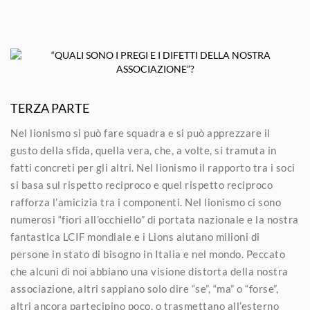
TERZA PARTE
Nel lionismo si può fare squadra e si può apprezzare il
gusto della sfida, quella vera, che, a volte, si tramuta in
fatti concreti per gli altri. Nel lionismo il rapporto tra i soci
si basa sul rispetto reciproco e quel rispetto reciproco
rafforza l’amicizia tra i componenti. Nel lionismo ci sono
numerosi “fiori all’occhiello” di portata nazionale e la nostra
fantastica LCIF mondiale e i Lions aiutano milioni di
persone in stato di bisogno in Italia e nel mondo. Peccato
che alcuni di noi abbiano una visione distorta della nostra
associazione, altri sappiano solo dire “se”, “ma” o “forse”,
altri ancora partecipino poco, o trasmettano all’esterno