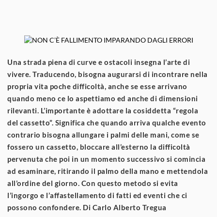
Una strada piena di curve e ostacoli insegna l’arte di
vivere. Traducendo, bisogna augurarsi di incontrare nella
propria vita poche difficoltà, anche se esse arrivano
quando meno ce lo aspettiamo ed anche di dimensioni
rilevanti. L’importante è adottare la cosiddetta “regola
del cassetto”. Significa che quando arriva qualche evento
contrario bisogna allungare i palmi delle mani, come se
fossero un cassetto, bloccare all’esterno la difficoltà
pervenuta che poi in un momento successivo si comincia
ad esaminare, ritirando il palmo della mano e mettendola
all’ordine del giorno. Con questo metodo si evita
l’ingorgo e l’affastellamento di fatti ed eventi che ci
possono confondere.
Di Carlo Alberto Tregua