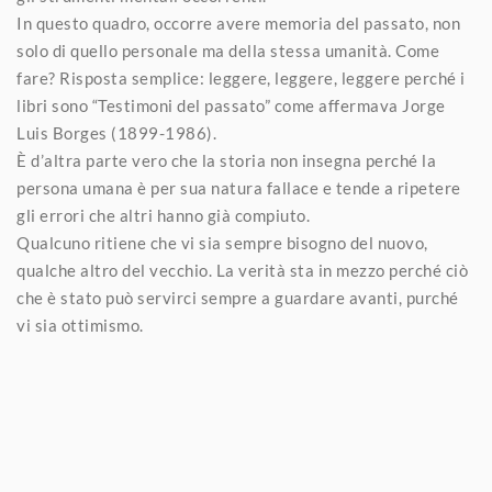
In questo quadro, occorre avere memoria del passato, non
solo di quello personale ma della stessa umanità. Come
fare? Risposta semplice: leggere, leggere, leggere perché i
libri sono “Testimoni del passato” come affermava Jorge
Luis Borges (1899-1986).
È d’altra parte vero che la storia non insegna perché la
persona umana è per sua natura fallace e tende a ripetere
gli errori che altri hanno già compiuto.
Qualcuno ritiene che vi sia sempre bisogno del nuovo,
qualche altro del vecchio. La verità sta in mezzo perché ciò
che è stato può servirci sempre a guardare avanti, purché
vi sia ottimismo.