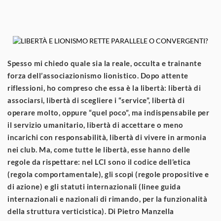
Spesso mi chiedo quale sia la reale, occulta e trainante
forza dell’associazionismo lionistico. Dopo attente
riflessioni, ho compreso che essa è la libertà: libertà di
associarsi, libertà di scegliere i “service”, libertà di
operare molto, oppure “quel poco”, ma indispensabile per
il servizio umanitario, libertà di accettare o meno
incarichi con responsabilità, libertà di vivere in armonia
nei club. Ma, come tutte le libertà, esse hanno delle
regole da rispettare: nel LCI sono il codice dell’etica
(regola comportamentale), gli scopi (regole propositive e
di azione) e gli statuti internazionali (linee guida
internazionali e nazionali di rimando, per la funzionalità
della struttura verticistica). Di Pietro Manzella