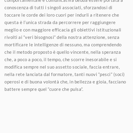
conoscenza di tutti i singoli associati, sforzandosi di
toccare le corde dei loro cuori per indurli a ritenere che
questa è l’unica strada da percorrere per raggiungere
meglio e con maggiore efficacia gli obiettivi istituzionali
rivolti ai “veri bisognosi” della nostra attenzione, senza
mortificare le intelligenze di nessuno, ma comprendendo
che il metodo proposto è quello vincente, nella speranza
che, a poco a poco, il tempo, che scorre inesorabile e si
modifica sempre nel suo assetto sociale, faccia entrare,
nella rete lanciata dal formatore, tanti nuovi “pesci” (soci)
operosi e di buona volontà che, in bellezza e gioia, facciano
battere sempre quel “cuore che pulsa”.