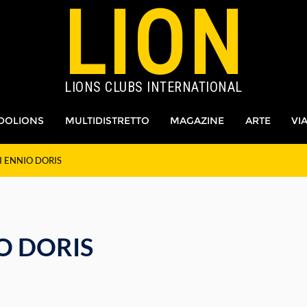
LION
LIONS CLUBS INTERNATIONAL
DOLIONS
MULTIDISTRETTO
MAGAZINE
ARTE
VI
I ENNIO DORIS
O DORIS