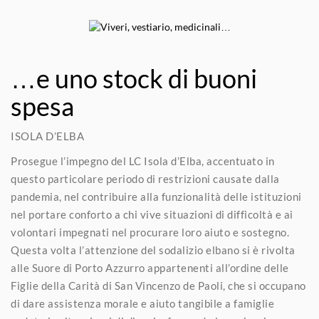
…e uno stock di buoni
spesa
ISOLA D’ELBA
Prosegue l’impegno del LC Isola d’Elba, accentuato in
questo particolare periodo di restrizioni causate dalla
pandemia, nel contribuire alla funzionalità delle istituzioni
nel portare conforto a chi vive situazioni di difficoltà e ai
volontari impegnati nel procurare loro aiuto e sostegno.
Questa volta l’attenzione del sodalizio elbano si è rivolta
alle Suore di Porto Azzurro appartenenti all’ordine delle
Figlie della Carità di San Vincenzo de Paoli, che si occupano
di dare assistenza morale e aiuto tangibile a famiglie