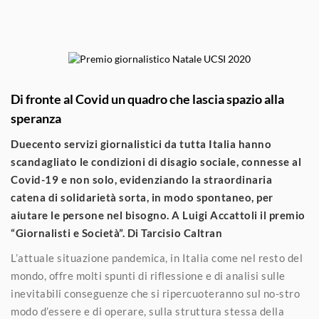
Di fronte al Covid un quadro che lascia spazio alla
speranza
Duecento servizi giornalistici da tutta Italia hanno
scandagliato le condizioni di disagio sociale, connesse al
Covid-19 e non solo, evidenziando la straordinaria
catena di solidarietà sorta, in modo spontaneo, per
aiutare le persone nel bisogno. A Luigi Accattoli il premio
“Giornalisti e Società”. Di Tarcisio Caltran
L’attuale situazione pandemica, in Italia come nel resto del
mondo, offre molti spunti di riflessione e di analisi sulle
inevitabili conseguenze che si ripercuoteranno sul no-stro
modo d’essere e di operare, sulla struttura stessa della