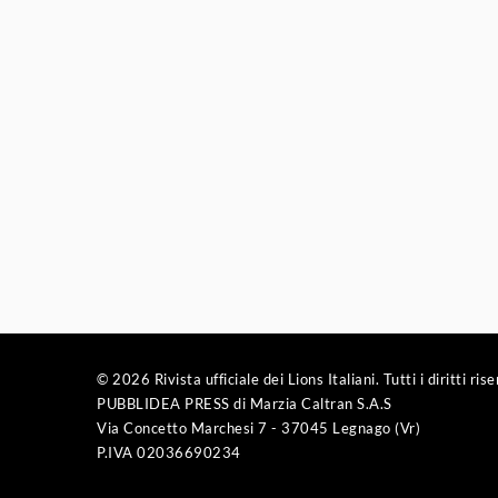
© 2026 Rivista ufficiale dei Lions Italiani. Tutti i diritti rise
PUBBLIDEA PRESS di Marzia Caltran S.A.S
Via Concetto Marchesi 7 - 37045 Legnago (Vr)
P.IVA 02036690234