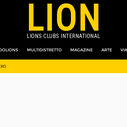
LION
LIONS CLUBS INTERNATIONAL
DOLIONS
MULTIDISTRETTO
MAGAZINE
ARTE
VI
ERÒ