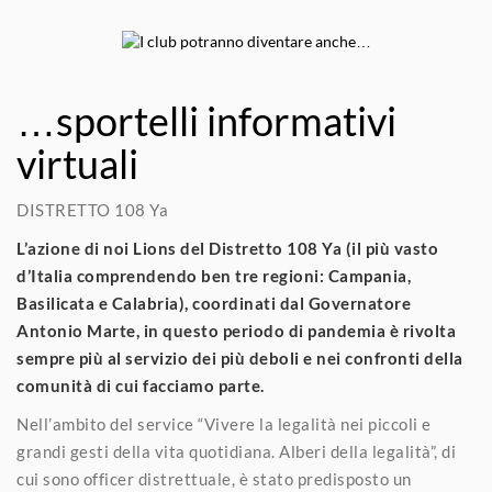
…sportelli informativi
virtuali
DISTRETTO 108 Ya
L’azione di noi Lions del Distretto 108 Ya (il più vasto
d’Italia comprendendo ben tre regioni: Campania,
Basilicata e Calabria), coordinati dal Governatore
Antonio Marte, in questo periodo di pandemia è rivolta
sempre più al servizio dei più deboli e nei confronti della
comunità di cui facciamo parte.
Nell’ambito del service “Vivere la legalità nei piccoli e
grandi gesti della vita quotidiana. Alberi della legalità”, di
cui sono officer distrettuale, è stato predisposto un