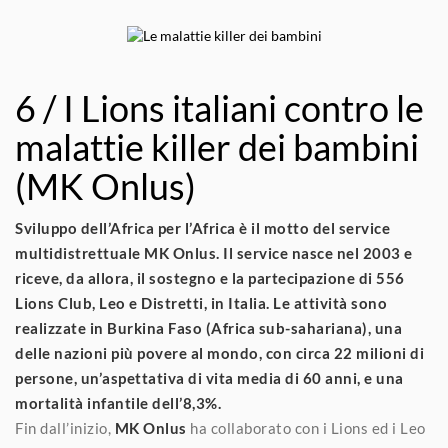
6 / I Lions italiani contro le
malattie killer dei bambini
(MK Onlus)
Sviluppo dell’Africa per l’Africa è il motto del service
multidistrettuale MK Onlus. Il service nasce nel 2003 e
riceve, da allora, il sostegno e la partecipazione di 556
Lions Club, Leo e Distretti, in Italia. Le attività sono
realizzate in Burkina Faso (Africa sub-sahariana), una
delle nazioni più povere al mondo, con circa 22 milioni di
persone, un’aspettativa di vita media di 60 anni, e una
mortalità infantile dell’8,3%.
Fin dall’inizio,
MK Onlus
ha collaborato con i Lions ed i Leo