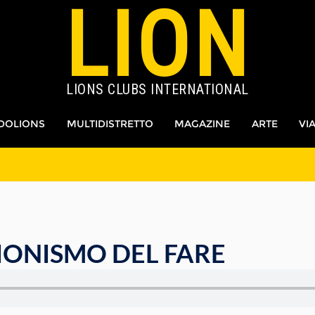
LION
LIONS CLUBS INTERNATIONAL
DOLIONS
MULTIDISTRETTO
MAGAZINE
ARTE
VI
IONISMO DEL FARE