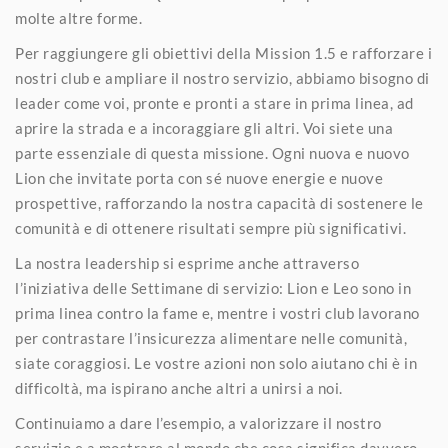
molte altre forme.
Per raggiungere gli obiettivi della Mission 1.5 e rafforzare i
nostri club e ampliare il nostro servizio, abbiamo bisogno di
leader come voi, pronte e pronti a stare in prima linea, ad
aprire la strada e a incoraggiare gli altri. Voi siete una
parte essenziale di questa missione. Ogni nuova e nuovo
Lion che invitate porta con sé nuove energie e nuove
prospettive, rafforzando la nostra capacità di sostenere le
comunità e di ottenere risultati sempre più significativi.
La nostra leadership si esprime anche attraverso
l’iniziativa delle Settimane di servizio: Lion e Leo sono in
prima linea contro la fame e, mentre i vostri club lavorano
per contrastare l’insicurezza alimentare nelle comunità,
siate coraggiosi. Le vostre azioni non solo aiutano chi è in
difficoltà, ma ispirano anche altri a unirsi a noi.
Continuiamo a dare l’esempio, a valorizzare il nostro