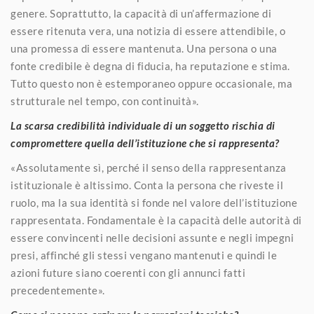
genere. Soprattutto, la capacità di un’affermazione di
essere ritenuta vera, una notizia di essere attendibile, o
una promessa di essere mantenuta. Una persona o una
fonte credibile è degna di fiducia, ha reputazione e stima.
Tutto questo non è estemporaneo oppure occasionale, ma
strutturale nel tempo, con continuità».
La scarsa credibilità individuale di un soggetto rischia di
compromettere quella dell’istituzione che si rappresenta?
«Assolutamente sì, perché il senso della rappresentanza
istituzionale è altissimo. Conta la persona che riveste il
ruolo, ma la sua identità si fonde nel valore dell’istituzione
rappresentata. Fondamentale è la capacità delle autorità di
essere convincenti nelle decisioni assunte e negli impegni
presi, affinché gli stessi vengano mantenuti e quindi le
azioni future siano coerenti con gli annunci fatti
precedentemente».