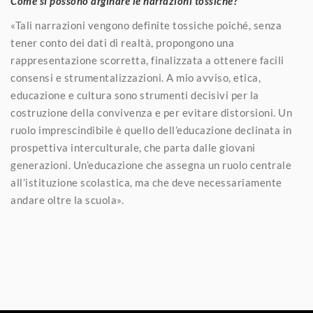
Come si possono arginare le narrazioni tossiche?
«Tali narrazioni vengono definite tossiche poiché, senza
tener conto dei dati di realtà, propongono una
rappresentazione scorretta, finalizzata a ottenere facili
consensi e strumentalizzazioni. A mio avviso, etica,
educazione e cultura sono strumenti decisivi per la
costruzione della convivenza e per evitare distorsioni. Un
ruolo imprescindibile è quello dell’educazione declinata in
prospettiva interculturale, che parta dalle giovani
generazioni. Un’educazione che assegna un ruolo centrale
all’istituzione scolastica, ma che deve necessariamente
andare oltre la scuola».