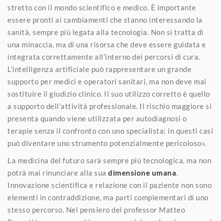
stretto con il mondo scientifico e medico. È importante
essere pronti ai cambiamenti che stanno interessando la
sanità, sempre più legata alla tecnologia. Non si tratta di
una minaccia, ma di una risorsa che deve essere guidata e
integrata correttamente all’interno dei percorsi di cura.
L’intelligenza artificiale può rappresentare un grande
supporto per medici e operatori sanitari, ma non deve mai
sostituire il giudizio clinico. Il suo utilizzo corretto è quello
a supporto dell’attività professionale. Il rischio maggiore si
presenta quando viene utilizzata per autodiagnosi o
terapie senza il confronto con uno specialista: in questi casi
può diventare uno strumento potenzialmente pericoloso».
La medicina del futuro sarà sempre più tecnologica, ma non
potrà mai rinunciare alla sua
dimensione umana
.
Innovazione scientifica e relazione con il paziente non sono
elementi in contraddizione, ma parti complementari di uno
stesso percorso. Nel pensiero del professor Matteo